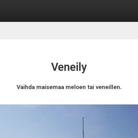
Veneily
Vaihda maisemaa meloen tai veneillen.