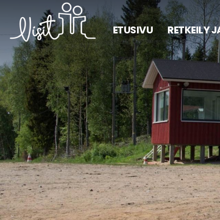
ETUSIVU
RETKEILY 