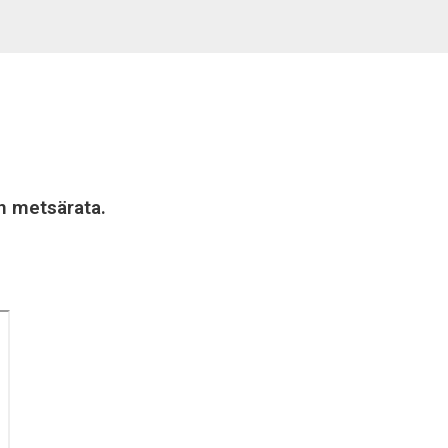
en metsärata.